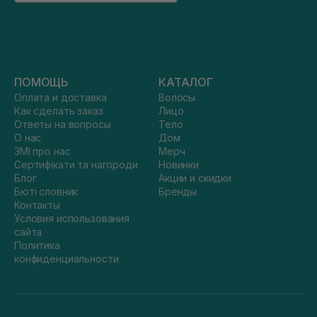
ПОМОЩЬ
КАТАЛОГ
Оплата и доставка
Волосы
Как сделать заказ
Лицо
Ответы на вопросы
Тело
О нас
Дом
ЗМІ про нас
Мерч
Сертифікати та нагороди
Новинки
Блог
Акции и скидки
Бюті словник
Бренды
Контакты
Условия использования
сайта
Политика
конфиденциальности