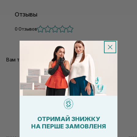
Отзывы
0 Отзывов
Вам также понравится
ОТРИМАЙ ЗНИЖКУ
НА ПЕРШЕ ЗАМОВЛЕНЯ