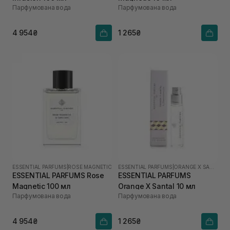
Парфумована вода
Парфумована вода
4 954₴
1 265₴
ESSENTIAL PARFUMS
|
ROSE MAGNETIC
ESSENTIAL PARFUMS
|
ORANGE X SANTAL
ESSENTIAL PARFUMS Rose
ESSENTIAL PARFUMS
Magnetic 100 мл
Orange X Santal 10 мл
Парфумована вода
Парфумована вода
4 954₴
1 265₴