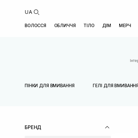
UA
ВОЛОССЯ
ОБЛИЧЧЯ
ТІЛО
ДІМ
МЕРЧ
Інте
ПІНКИ ДЛЯ ВМИВАННЯ
ГЕЛІ ДЛЯ ВМИВАНН
БРЕНД