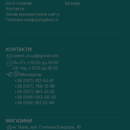
Бюті словник
Бренди
Контакти
Умови використання сайту
Політика конфіденційності
КОНТАКТИ
sisters.co.ua@gmail.com
Пн.-Пт. з 10:00 до 19:00
Сб.-Нд. з 11:00 до 18:00
Менеджер
+38 (097) 612-54-81
+38 (097) 788-12-88
+38 (097) 983-41-20
+38 (068) 693-46-00
+38 (068) 951-22-86
МАГАЗИНИ
м. Львів, вул. Степана Бандери, 45