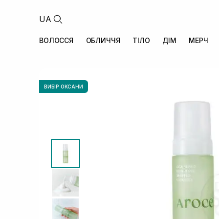
UA
ВОЛОССЯ
ОБЛИЧЧЯ
ТІЛО
ДІМ
МЕРЧ
ВИБІР ОКСАНИ