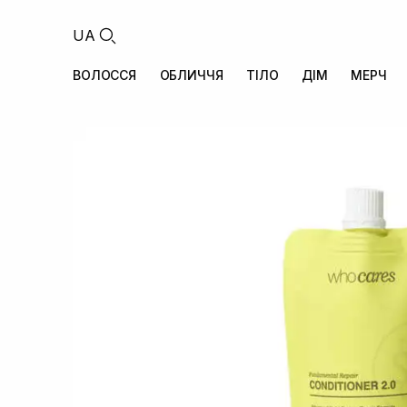
UA
ВОЛОССЯ
ОБЛИЧЧЯ
ТІЛО
ДІМ
МЕРЧ