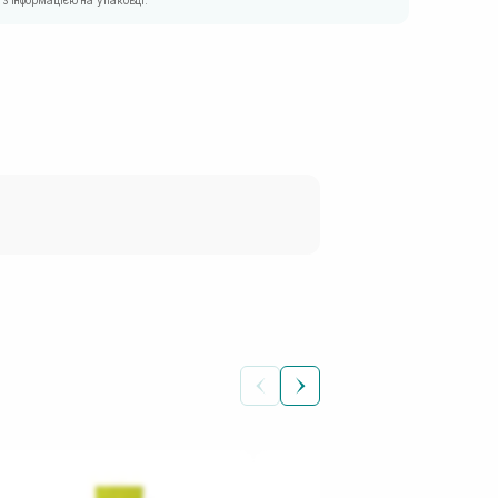
з інформацією на упаковці.