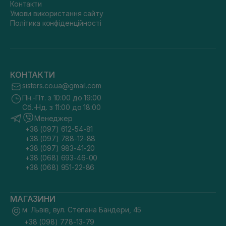
Контакти
Умови використання сайту
Політика конфіденційності
КОНТАКТИ
sisters.co.ua@gmail.com
Пн.-Пт. з 10:00 до 19:00
Сб.-Нд. з 11:00 до 18:00
Менеджер
+38 (097) 612-54-81
+38 (097) 788-12-88
+38 (097) 983-41-20
+38 (068) 693-46-00
+38 (068) 951-22-86
МАГАЗИНИ
м. Львів, вул. Степана Бандери, 45
+38 (098) 778-13-79