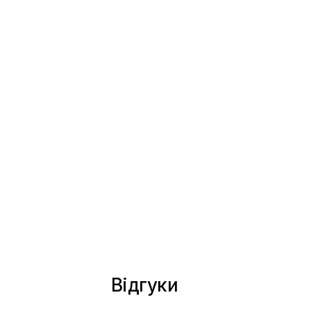
Відгуки