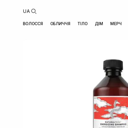
UA
ВОЛОССЯ
ОБЛИЧЧЯ
ТІЛО
ДІМ
МЕРЧ