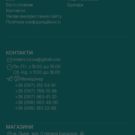
Бюті словник
Бренди
Контакти
Умови використання сайту
Політика конфіденційності
КОНТАКТИ
sisters.co.ua@gmail.com
Пн.-Пт. з 10:00 до 19:00
Сб.-Нд. з 11:00 до 18:00
Менеджер
+38 (097) 612-54-81
+38 (097) 788-12-88
+38 (097) 983-41-20
+38 (068) 693-46-00
+38 (068) 951-22-86
МАГАЗИНИ
м. Львів, вул. Степана Бандери, 45