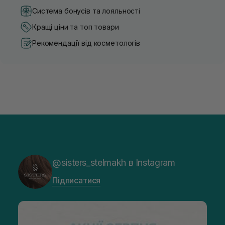
Система бонусів та лояльності
Кращі ціни та топ товари
Рекомендації від косметологів
@sisters_stelmakh в Instagram
Підписатися