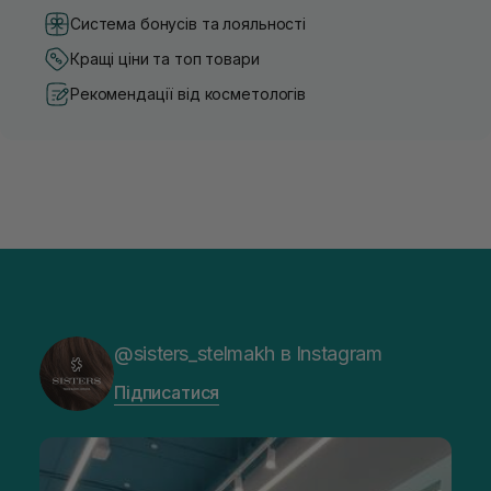
Система бонусів та лояльності
Кращі ціни та топ товари
Рекомендації від косметологів
@sisters_stelmakh в Instagram
Підписатися