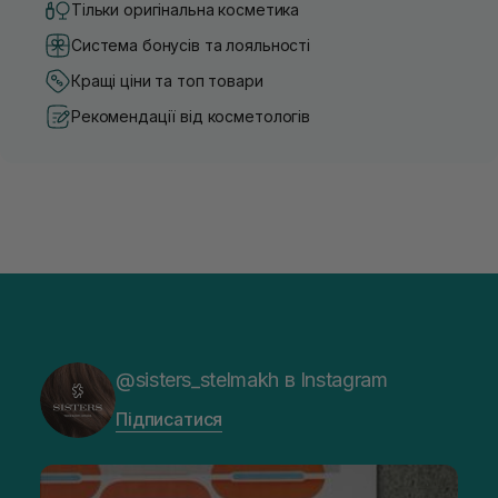
Тільки оригінальна косметика
Система бонусів та лояльності
Кращі ціни та топ товари
Рекомендації від косметологів
@sisters_stelmakh в Instagram
Підписатися