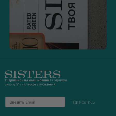
Підпишись на наші новини
та отримуй
знижку 5% на перше замовлення
Email
підписатись