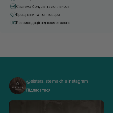
Система бонусів та лояльності
Кращі ціни та топ товари
Рекомендації від косметологів
@sisters_stelmakh в Instagram
Підписатися