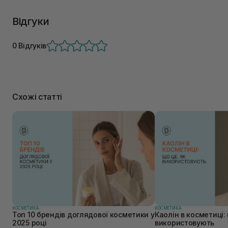
Відгуки
0 Відгуків
Схожі статті
КОСМЕТИКА
КОСМЕТИКА
Топ 10 брендів доглядової косметики у
Каолін в косметиці: 
2025 році
використовують