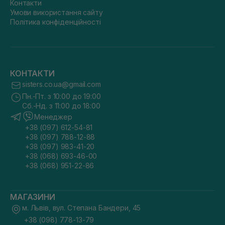
Контакти
Умови використання сайту
Політика конфіденційності
КОНТАКТИ
sisters.co.ua@gmail.com
Пн.-Пт. з 10:00 до 19:00
Сб.-Нд. з 11:00 до 18:00
Менеджер
+38 (097) 612-54-81
+38 (097) 788-12-88
+38 (097) 983-41-20
+38 (068) 693-46-00
+38 (068) 951-22-86
МАГАЗИНИ
м. Львів, вул. Степана Бандери, 45
+38 (098) 778-13-79