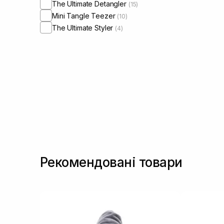
The Ultimate Detangler
(15)
Mini Tangle Teezer
(10)
The Ultimate Styler
(4)
Рекомендовані товари