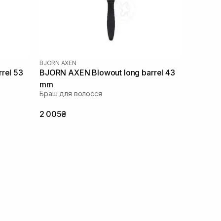
BJORN AXEN
rel 53
BJORN AXEN Blowout long barrel 43
mm
Браш для волосся
2 005₴