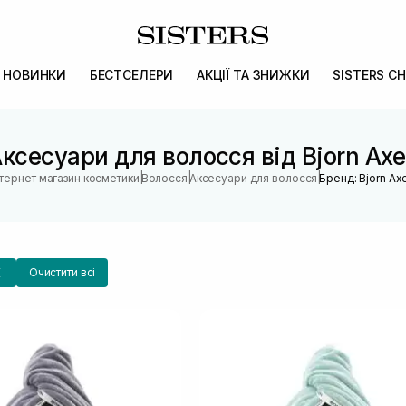
НОВИНКИ
БЕСТСЕЛЕРИ
АКЦІЇ ТА ЗНИЖКИ
SISTERS CH
ксесуари для волосся від Bjorn Ax
|
|
|
нтернет магазин косметики
Волосся
Аксесуари для волосся
Бренд: Bjorn Ax
Очистити всі