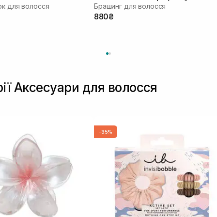
ок для волосся
Брашинг для волосся
880₴
рії Аксесуари для волосся
-35%