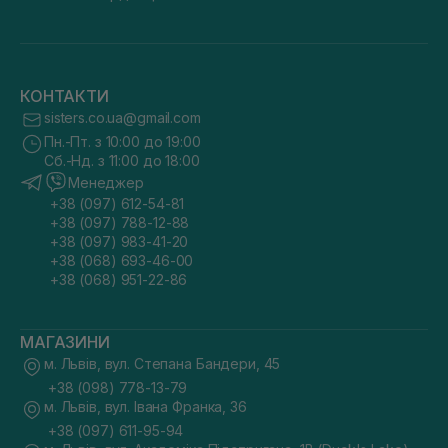
КОНТАКТИ
sisters.co.ua@gmail.com
Пн.-Пт. з 10:00 до 19:00
Сб.-Нд. з 11:00 до 18:00
Менеджер
+38 (097) 612-54-81
+38 (097) 788-12-88
+38 (097) 983-41-20
+38 (068) 693-46-00
+38 (068) 951-22-86
МАГАЗИНИ
м. Львів, вул. Степана Бандери, 45
+38 (098) 778-13-79
м. Львів, вул. Івана Франка, 36
+38 (097) 611-95-94