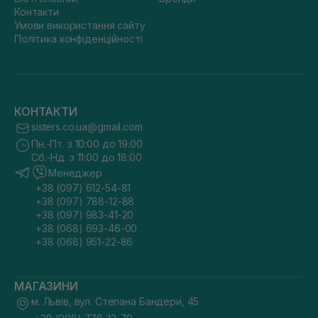
Контакти
Умови використання сайту
Політика конфіденційності
КОНТАКТИ
sisters.co.ua@gmail.com
Пн.-Пт. з 10:00 до 19:00
Сб.-Нд. з 11:00 до 18:00
Менеджер
+38 (097) 612-54-81
+38 (097) 788-12-88
+38 (097) 983-41-20
+38 (068) 693-46-00
+38 (068) 951-22-86
МАГАЗИНИ
м. Львів, вул. Степана Бандери, 45