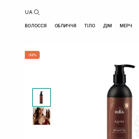
UA
ВОЛОССЯ
ОБЛИЧЧЯ
ТІЛО
ДІМ
МЕРЧ
-50%