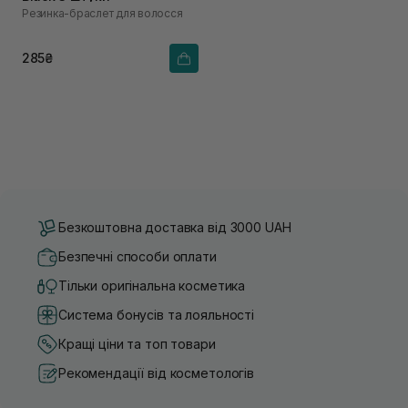
Резинка-браслет для волосся
285₴
Безкоштовна доставка від 3000 UAH
Безпечні способи оплати
Тільки оригінальна косметика
Система бонусів та лояльності
Кращі ціни та топ товари
Рекомендації від косметологів