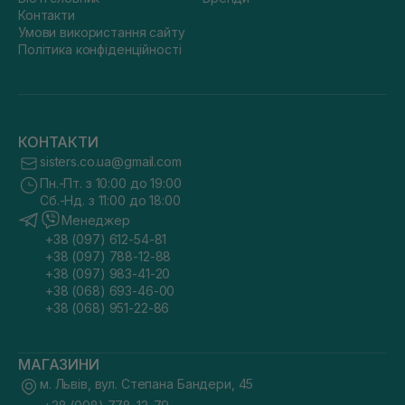
Контакти
Умови використання сайту
Політика конфіденційності
КОНТАКТИ
sisters.co.ua@gmail.com
Пн.-Пт. з 10:00 до 19:00
Сб.-Нд. з 11:00 до 18:00
Менеджер
+38 (097) 612-54-81
+38 (097) 788-12-88
+38 (097) 983-41-20
+38 (068) 693-46-00
+38 (068) 951-22-86
МАГАЗИНИ
м. Львів, вул. Степана Бандери, 45