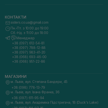
КОНТАКТИ
sisters.co.ua@gmail.com
Пн.-Пт. з 10:00 до 19:00
Сб.-Нд. з 11:00 до 18:00
Менеджер
+38 (097) 612-54-81
+38 (097) 788-12-88
+38 (097) 983-41-20
+38 (068) 693-46-00
+38 (068) 951-22-86
МАГАЗИНИ
м. Львів, вул. Степана Бандери, 45
+38 (098) 778-13-79
м. Львів, вул. Івана Франка, 36
+38 (097) 611-95-94
м. Львів, вул. Академіка Підстригача, 1В (Duck's Lake)