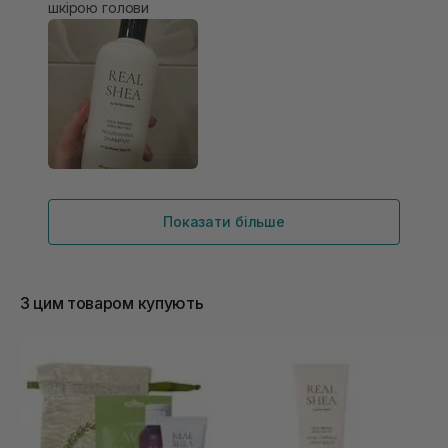
шкірою голови
Показати більше
З цим товаром купують