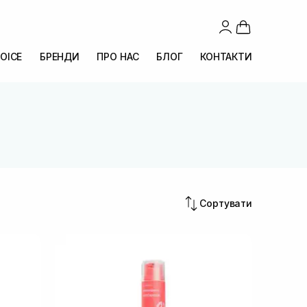
OICE
БРЕНДИ
ПРО НАС
БЛОГ
КОНТАКТИ
Сортувати