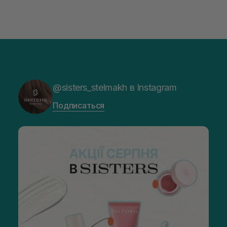
@sisters_stelmakh в Instagram
Подписаться