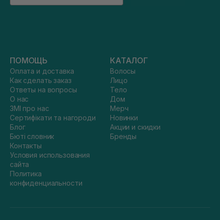
ПОМОЩЬ
КАТАЛОГ
Оплата и доставка
Волосы
Как сделать заказ
Лицо
Ответы на вопросы
Тело
О нас
Дом
ЗМІ про нас
Мерч
Сертифікати та нагороди
Новинки
Блог
Акции и скидки
Бюті словник
Бренды
Контакты
Условия использования
сайта
Политика
конфиденциальности