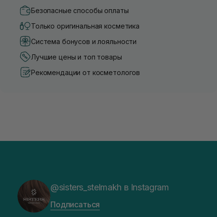
Безопасные способы оплаты
Только оригинальная косметика
Система бонусов и лояльности
Лучшие цены и топ товары
Рекомендации от косметологов
@sisters_stelmakh в Instagram
Подписаться