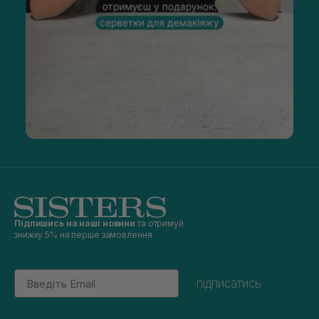
Підпишись на наші новини
та отримуй
знижку 5% на перше замовлення
Email
підписатись