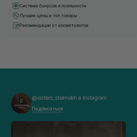
Система бонусов и лояльности
Лучшие цены и топ товары
Рекомендации от косметологов
@sisters_stelmakh в Instagram
Подписаться