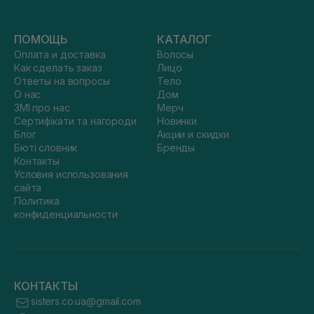
ПОМОЩЬ
КАТАЛОГ
Оплата и доставка
Волосы
Как сделать заказ
Лицо
Ответы на вопросы
Тело
О нас
Дом
ЗМІ про нас
Мерч
Сертифікати та нагороди
Новинки
Блог
Акции и скидки
Бюті словник
Бренды
Контакты
Условия использования
сайта
Политика
конфиденциальности
КОНТАКТЫ
sisters.co.ua@gmail.com