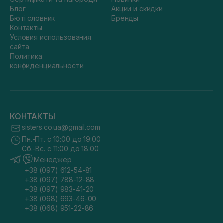
Блог
Акции и скидки
Бюті словник
Бренды
Контакты
Условия использования
сайта
Политика
конфиденциальности
КОНТАКТЫ
sisters.co.ua@gmail.com
Пн.-Пт. с 10:00 до 19:00
Сб.-Вс. с 11:00 до 18:00
Менеджер
+38 (097) 612-54-81
+38 (097) 788-12-88
+38 (097) 983-41-20
+38 (068) 693-46-00
+38 (068) 951-22-86