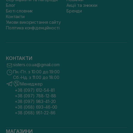
Блог
Акції та знижки
Бюті словник
Бренди
Контакти
Умови використання сайту
Політика конфіденційності
КОНТАКТИ
sisters.co.ua@gmail.com
Пн.-Пт. з 10:00 до 19:00
Сб.-Нд. з 11:00 до 18:00
Менеджер
+38 (097) 612-54-81
+38 (097) 788-12-88
+38 (097) 983-41-20
+38 (068) 693-46-00
+38 (068) 951-22-86
МАГАЗИНИ