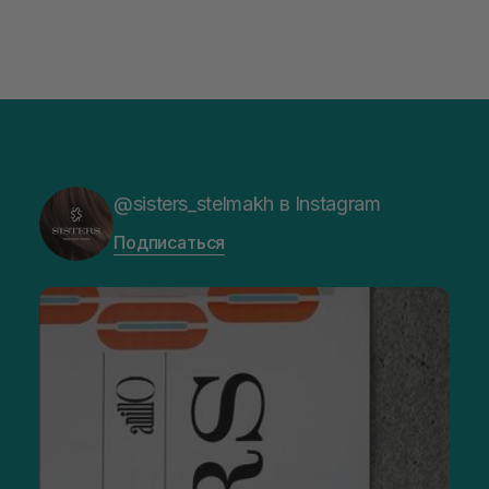
@sisters_stelmakh в Instagram
Подписаться