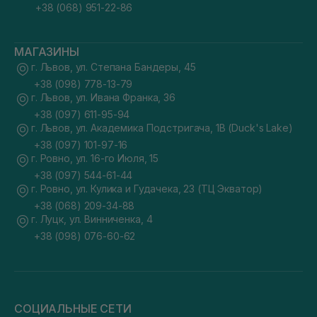
+38 (068) 951-22-86
МАГАЗИНЫ
г. Львов, ул. Степана Бандеры, 45
+38 (098) 778-13-79
г. Львов, ул. Ивана Франка, 36
+38 (097) 611-95-94
г. Львов, ул. Академика Подстригача, 1В (Duck's Lake)
+38 (097) 101-97-16
г. Ровно, ул. 16-го Июля, 15
+38 (097) 544-61-44
г. Ровно, ул. Кулика и Гудачека, 23 (ТЦ Экватор)
+38 (068) 209-34-88
г. Луцк, ул. Винниченка, 4
+38 (098) 076-60-62
СОЦИАЛЬНЫЕ СЕТИ