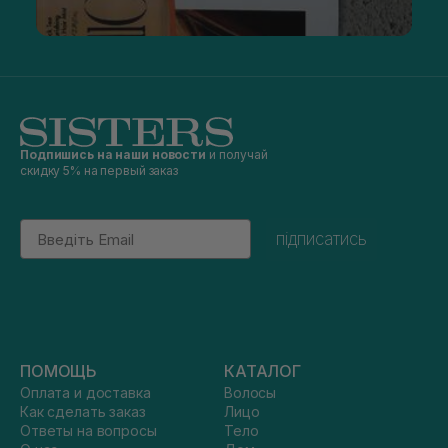
Подпишись на наши новости
и получай
скидку 5% на первый заказ
Email
підписатись
ПОМОЩЬ
КАТАЛОГ
Оплата и доставка
Волосы
Как сделать заказ
Лицо
Ответы на вопросы
Тело