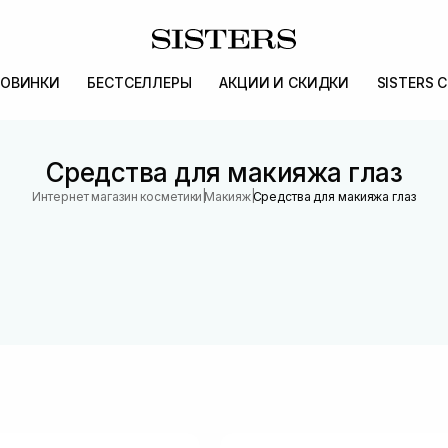
ОВИНКИ
БЕСТСЕЛЛЕРЫ
АКЦИИ И СКИДКИ
SISTERS 
Средства для макияжа глаз
|
|
Интернет магазин косметики
Макияж
Средства для макияжа глаз