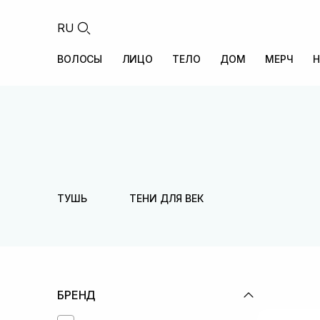
RU
ВОЛОСЫ
ЛИЦО
ТЕЛО
ДОМ
МЕРЧ
Н
ТУШЬ
ТЕНИ ДЛЯ ВЕК
БРЕНД