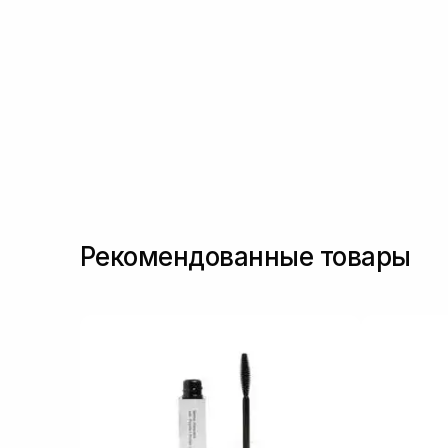
Рекомендованные товары