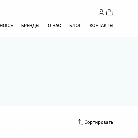
CHOICE
БРЕНДЫ
О НАС
БЛОГ
КОНТАКТЫ
Сортировать