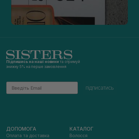
Підпишись на наші новини
та отримуй
знижку 5% на перше замовлення
Email
підписатись
ДОПОМОГА
КАТАЛОГ
Оплата та доставка
Волосся