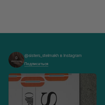
@sisters_stelmakh в Instagram
Подписаться