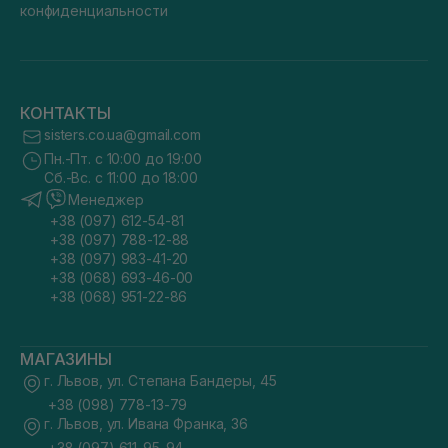
конфиденциальности
КОНТАКТЫ
sisters.co.ua@gmail.com
Пн.-Пт. с 10:00 до 19:00
Сб.-Вс. с 11:00 до 18:00
Менеджер
+38 (097) 612-54-81
+38 (097) 788-12-88
+38 (097) 983-41-20
+38 (068) 693-46-00
+38 (068) 951-22-86
МАГАЗИНЫ
г. Львов, ул. Степана Бандеры, 45
+38 (098) 778-13-79
г. Львов, ул. Ивана Франка, 36
+38 (097) 611-95-94