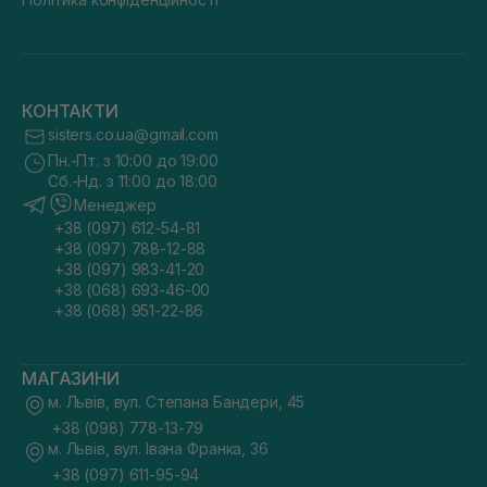
КОНТАКТИ
sisters.co.ua@gmail.com
Пн.-Пт. з 10:00 до 19:00
Сб.-Нд. з 11:00 до 18:00
Менеджер
+38 (097) 612-54-81
+38 (097) 788-12-88
+38 (097) 983-41-20
+38 (068) 693-46-00
+38 (068) 951-22-86
МАГАЗИНИ
м. Львів, вул. Степана Бандери, 45
+38 (098) 778-13-79
м. Львів, вул. Івана Франка, 36
+38 (097) 611-95-94