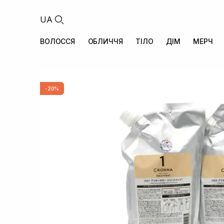
UA
ВОЛОССЯ
ОБЛИЧЧЯ
ТІЛО
ДІМ
МЕРЧ
-20%