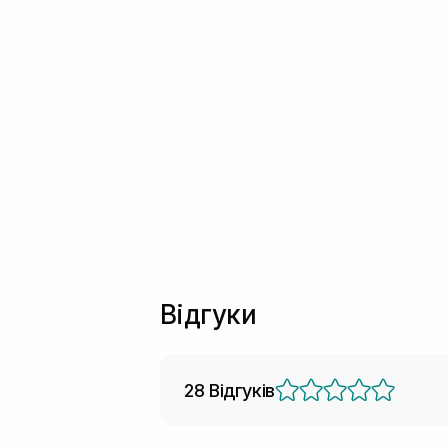
Відгуки
28 Відгуків