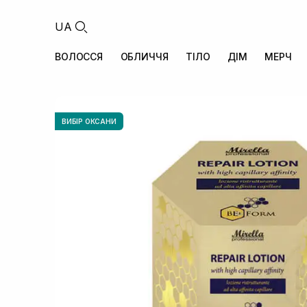
UA
ВОЛОССЯ
ОБЛИЧЧЯ
ТІЛО
ДІМ
МЕРЧ
ВИБІР ОКСАНИ