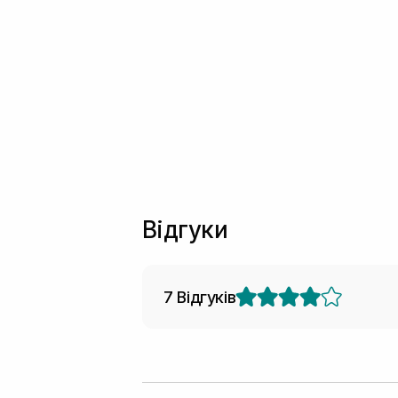
Відгуки
7 Відгуків