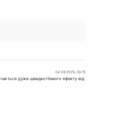
04.08.2025, 09:15
ачається дуже швидко.Ніякого ефекту від