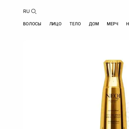
RU
ВОЛОСЫ
ЛИЦО
ТЕЛО
ДОМ
МЕРЧ
Н