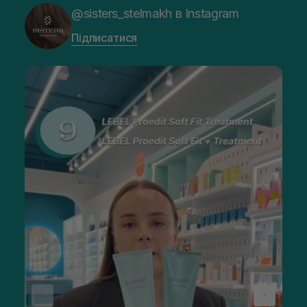
@sisters_stelmakh в Instagram
Підписатися