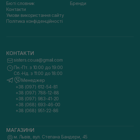
Бюті словник
Бренди
Контакти
Умови використання сайту
Політика конфіденційності
КОНТАКТИ
sisters.co.ua@gmail.com
Пн.-Пт. з 10:00 до 19:00
Сб.-Нд. з 11:00 до 18:00
Менеджер
+38 (097) 612-54-81
+38 (097) 788-12-88
+38 (097) 983-41-20
+38 (068) 693-46-00
+38 (068) 951-22-86
МАГАЗИНИ
м. Львів, вул. Степана Бандери, 45