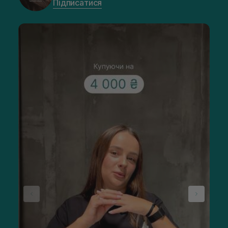
Підписатися