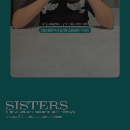
Підпишись на наші новини
та отримуй
знижку 5% на перше замовлення