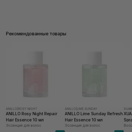
Рекомендованные товары
ANILLO
|
ROSY NIGHT
ANILLO
|
LIME SUNDAY
XUAN
ANILLO Rosy Night Repair
ANILLO Lime Sunday Refresh
XUA
Hair Essence 10 мл
Hair Essence 10 мл
Spr
Эссенция для волос
Эссенция для волос