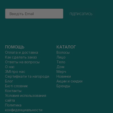
Email
підписатись
ПОМОЩЬ
КАТАЛОГ
Оплата и доставка
Волосы
Как сделать заказ
Лицо
Ответы на вопросы
Тело
О нас
Дом
ЗМІ про нас
Мерч
Сертифікати та нагороди
Новинки
Блог
Акции и скидки
Бюті словник
Бренды
Контакты
Условия использования
сайта
Политика
конфиденциальности