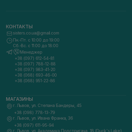
КОНТАКТЫ
sisters.co.ua@gmail.com
Пн.-Пт. с 10:00 до 19:00
Сб.-Вс. с 11:00 до 18:00
Менеджер
+38 (097) 612-54-81
+38 (097) 788-12-88
+38 (097) 983-41-20
+38 (068) 693-46-00
+38 (068) 951-22-86
МАГАЗИНЫ
г. Львов, ул. Степана Бандеры, 45
+38 (098) 778-13-79
г. Львов, ул. Ивана Франка, 36
+38 (097) 611-95-94
г. Львов, ул. Академика Подстригача, 1В (Duck's Lake)