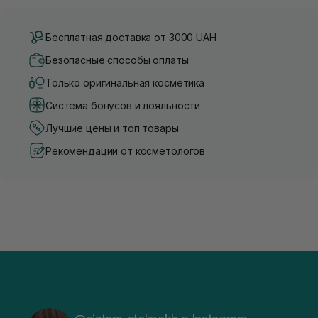
Бесплатная доставка от 3000 UAH
Безопасные способы оплаты
Только оригинальная косметика
Система бонусов и лояльности
Лучшие цены и топ товары
Рекомендации от косметологов