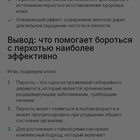
источником перхоти и восстановления здоровья
кожи.
Освежающий эффект: содержание ментола дарит
длительное ощущение чистоты и легкости.
Вывод: что помогает бороться
с перхотью наиболее
эффективно
Итак, подведем итоги:
Перхоть – это одно из проявлений себорейного
дерматита, который является хроническим
рецидивирующим заболеванием, требующим
лечения.
Перхоть может появиться в любом возрасте и
может прогрессировать при ухудшении общего
состояния организма.
Для достижения стойкой ремиссии нужен
комплексный подход, который включает