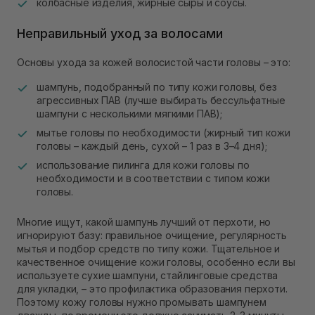
колбасные изделия, жирные сыры и соусы.
Неправильный уход за волосами
Основы ухода за кожей волосистой части головы – это:
шампунь, подобранный по типу кожи головы, без
агрессивных ПАВ (лучше выбирать бессульфатные
шампуни с несколькими мягкими ПАВ);
мытье головы по необходимости (жирный тип кожи
головы – каждый день, сухой – 1 раз в 3–4 дня);
использование пилинга для кожи головы по
необходимости и в соответствии с типом кожи
головы.
Многие ищут, какой шампунь лучший от перхоти, но
игнорируют базу: правильное очищение, регулярность
мытья и подбор средств по типу кожи. Тщательное и
качественное очищение кожи головы, особенно если вы
используете сухие шампуни, стайлинговые средства
для укладки, – это профилактика образования перхоти.
Поэтому кожу головы нужно промывать шампунем