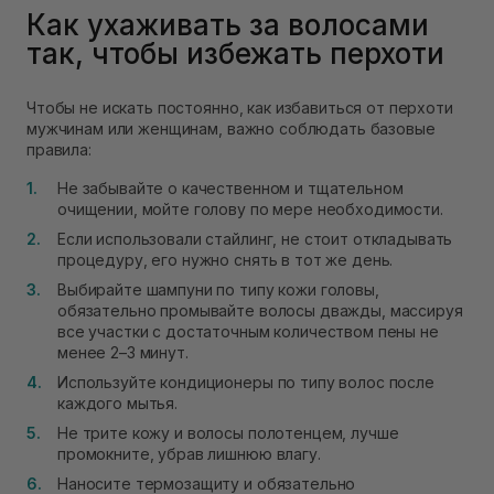
Как ухаживать за волосами
так, чтобы избежать перхоти
Чтобы не искать постоянно, как избавиться от перхоти
мужчинам или женщинам, важно соблюдать базовые
правила:
Не забывайте о качественном и тщательном
очищении, мойте голову по мере необходимости.
Если использовали стайлинг, не стоит откладывать
процедуру, его нужно снять в тот же день.
Выбирайте шампуни по типу кожи головы,
обязательно промывайте волосы дважды, массируя
все участки с достаточным количеством пены не
менее 2–3 минут.
Используйте кондиционеры по типу волос после
каждого мытья.
Не трите кожу и волосы полотенцем, лучше
промокните, убрав лишнюю влагу.
Наносите термозащиту и обязательно