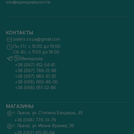
конфиденциальности
КОНТАКТЫ
sisters.co.ua@gmail.com
Пн.-Пт. с 10:00 до 19:00
Сб.-Вс. с 11:00 до 18:00
Менеджер
+38 (097) 612-54-81
+38 (097) 788-12-88
+38 (097) 983-41-20
+38 (068) 693-46-00
+38 (068) 951-22-86
МАГАЗИНЫ
г. Львов, ул. Степана Бандеры, 45
+38 (098) 778-13-79
г. Львов, ул. Ивана Франка, 36
+38 (097) 611-95-94