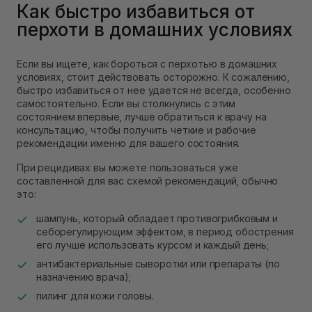
Как быстро избавиться от
перхоти в домашних условиях
Если вы ищете, как бороться с перхотью в домашних
условиях, стоит действовать осторожно. К сожалению,
быстро избавиться от нее удается не всегда, особенно
самостоятельно. Если вы столкнулись с этим
состоянием впервые, лучше обратиться к врачу на
консультацию, чтобы получить четкие и рабочие
рекомендации именно для вашего состояния.
При рецидивах вы можете пользоваться уже
составленной для вас схемой рекомендаций, обычно
это:
шампунь, который обладает противогрибковым и
себорегулирующим эффектом, в период обострения
его лучше использовать курсом и каждый день;
антибактериальные сыворотки или препараты (по
назначению врача);
пилинг для кожи головы.