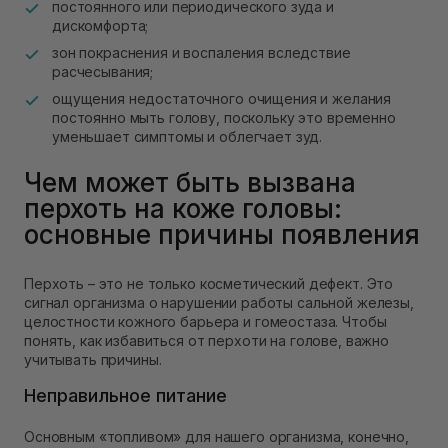
постоянного или периодического зуда и
дискомфорта;
зон покраснения и воспаления вследствие
расчесывания;
ощущения недостаточного очищения и желания
постоянно мыть голову, поскольку это временно
уменьшает симптомы и облегчает зуд.
Чем может быть вызвана
перхоть на коже головы:
основные причины появления
Перхоть – это не только косметический дефект. Это
сигнал организма о нарушении работы сальной железы,
целостности кожного барьера и гомеостаза. Чтобы
понять, как избавиться от перхоти на голове, важно
учитывать причины.
Неправильное питание
Основным «топливом» для нашего организма, конечно,