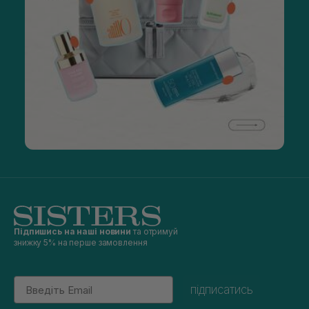
Підпишись на наші новини
та отримуй
знижку 5% на перше замовлення
Email
підписатись