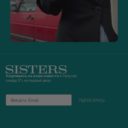
Подпишись на наши новости
и получай
скидку 5% на первый заказ
Email
підписатись