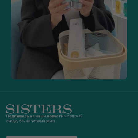
Подпишись на наши новости
и получай
скидку 5% на первый заказ