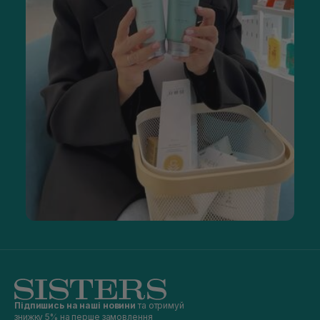
Підпишись на наші новини
та отримуй
знижку 5% на перше замовлення