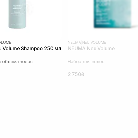
OLUME
NEUMA
|
NEU VOLUME
 Volume Shampoo 250 мл
NEUMA Neu Volume
я объема волос
Набор для волос
2 750₴