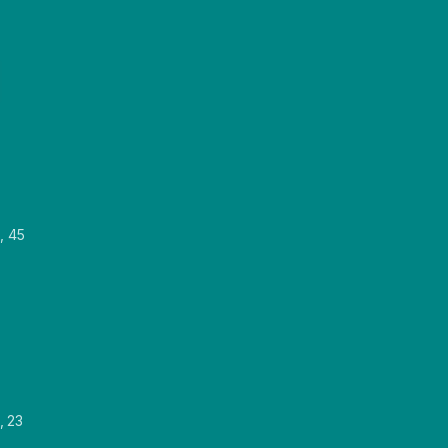
, 45
, 23