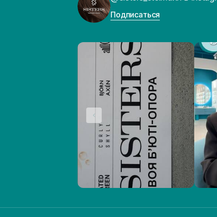
Подписаться