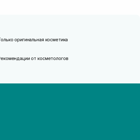
Только оригинальная косметика
Рекомендации от косметологов