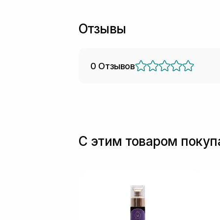
Отзывы
0 Отзывов
С этим товаром поку