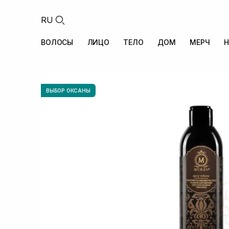
RU
ВОЛОСЫ
ЛИЦО
ТЕЛО
ДОМ
МЕРЧ
Н
ВЫБОР ОКСАНЫ