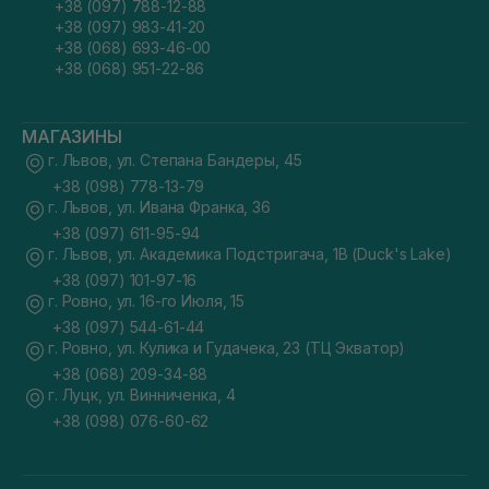
+38 (097) 788-12-88
+38 (097) 983-41-20
+38 (068) 693-46-00
+38 (068) 951-22-86
МАГАЗИНЫ
г. Львов, ул. Степана Бандеры, 45
+38 (098) 778-13-79
г. Львов, ул. Ивана Франка, 36
+38 (097) 611-95-94
г. Львов, ул. Академика Подстригача, 1В (Duck's Lake)
+38 (097) 101-97-16
г. Ровно, ул. 16-го Июля, 15
+38 (097) 544-61-44
г. Ровно, ул. Кулика и Гудачека, 23 (ТЦ Экватор)
+38 (068) 209-34-88
г. Луцк, ул. Винниченка, 4
+38 (098) 076-60-62