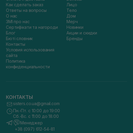
Как сделать заказ
Лицо
Ответы на вопросы
Тело
О нас
Дом
ЗМІ про нас
Мерч
Сертифікати та нагороди
Новинки
Блог
Акции и скидки
Бюті словник
Бренды
Контакты
Условия использования
сайта
Политика
конфиденциальности
КОНТАКТЫ
sisters.co.ua@gmail.com
Пн.-Пт. с 10:00 до 19:00
Сб.-Вс. с 11:00 до 18:00
Менеджер
+38 (097) 612-54-81